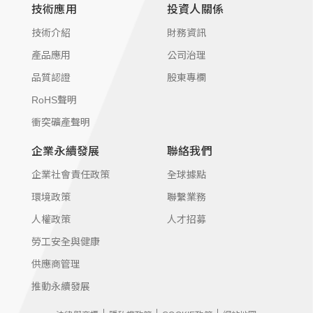
技術應用
投資人關係
技術介紹
財務資訊
產品應用
公司治理
品質認證
股東專欄
RoHS聲明
衝突礦產聲明
企業永續發展
聯絡我們
企業社會責任政策
全球據點
環境政策
聯繫業務
人權政策
人才招募
勞工安全與健康
供應商管理
推動永續發展